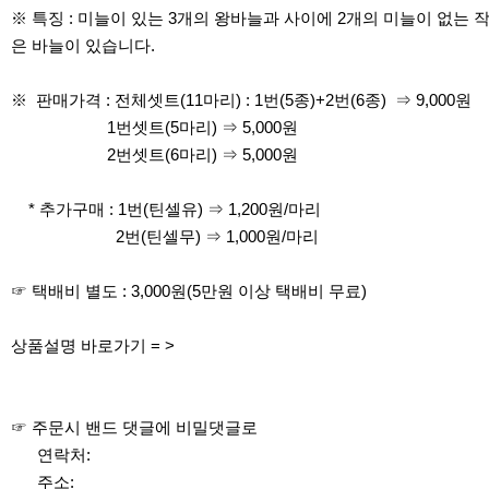
※ 특징 : 미늘이 있는 3개의 왕바늘과 사이에 2개의 미늘이 없는 
은 바늘이 있습니다.
※ 판매가격 : 전체셋트(11마리) : 1번(5종)+2번(6종) ⇒ 9,000원
1번셋트(5마리) ⇒ 5,000원
2번셋트(6마리) ⇒ 5,000원
* 추가구매 : 1번(틴셀유) ⇒ 1,200원/마리
2번(틴셀무) ⇒ 1,000원/마리
☞ 택배비 별도 : 3,000원(5만원 이상 택배비 무료)
상품설명 바로가기 = >
☞ 주문시 밴드 댓글에 비밀댓글로
연락처:
주소: