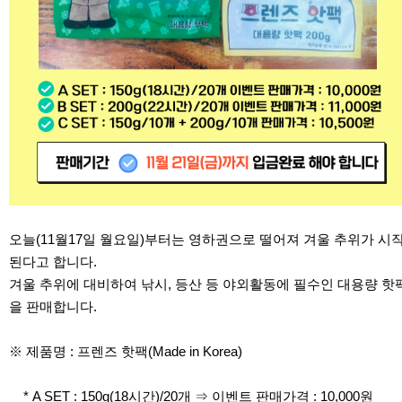
오늘(11월17일 월요일)부터는 영하권으로 떨어져 겨울 추위가 시
된다고 합니다.
겨울 추위에 대비하여 낚시, 등산 등 야외활동에 필수인 대용량 핫
을 판매합니다.
※ 제품명 : 프렌즈 핫팩(Made in Korea)
* A SET : 150g(18시간)/20개 ⇒ 이벤트 판매가격 : 10,000원