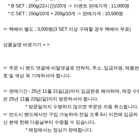
* B SET : 200g(22시간)/20개 ⇒ 이벤트 판매가격 : 11,000원
* C SET : 150g/10개 + 200g/10개 ⇒ 판매가격 : 10,500원
☞ 택배비 별도 : 3,000원(3 SET 이상 구매할 경우 택배비 무료)
상품설명 바로가기 = >
☞ 주문 시 밴드 댓글에 비밀댓글로 연락처, 주소, 입금자명, 제품번
호 및 색상 꼭 기재하셔야 합니다.
☞ 판매기간 : 25년 11월 21일(금)까지 입금완료 해야하며, 매장 수
은 25년 11월 23일(일)까지 방문하셔야 합니다.
* 방문일까지 수령하지 않으면 주문은 자동 취소됩니다.
☞ 반드시 밴드에서만 구입 가능하며 전일 오후 6시 이전에 입금하
신 분에 한해 다음날부터 수령할 수 있습니다.
* 매장에서는 정상가 판매합니다.